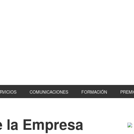
RVICIOS
COMUNICACIONES
FORMACIÓN
PREMI
 la Empresa