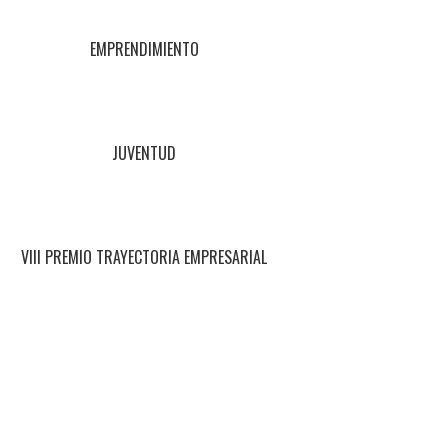
EMPRENDIMIENTO
JUVENTUD
VIII PREMIO TRAYECTORIA EMPRESARIAL