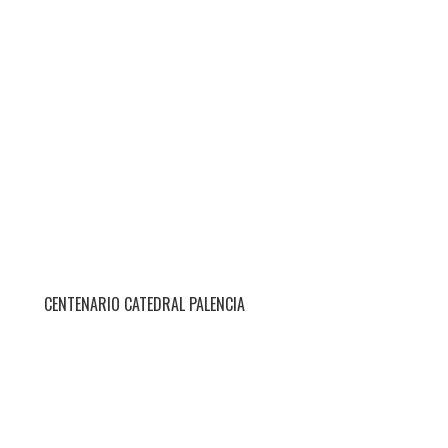
CENTENARIO CATEDRAL PALENCIA