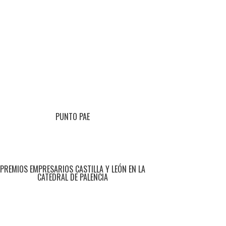
PUNTO PAE
PREMIOS EMPRESARIOS CASTILLA Y LEÓN EN LA
CATEDRAL DE PALENCIA