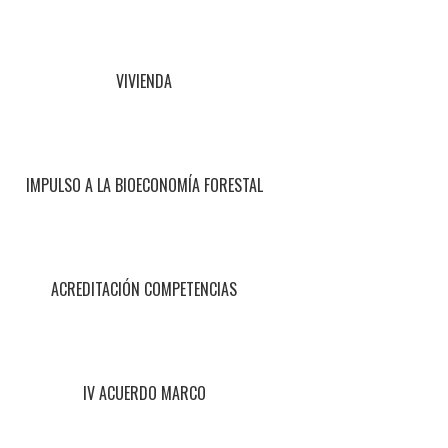
VIVIENDA
IMPULSO A LA BIOECONOMÍA FORESTAL
ACREDITACIÓN COMPETENCIAS
IV ACUERDO MARCO