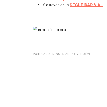
Y a través de la
SEGURIDAD VIAL
PUBLICADO EN:
NOTICIAS
,
PREVENCIÓN