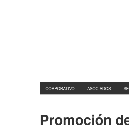
CORPORATIVO
ASOCIADOS
SE
Promoción de