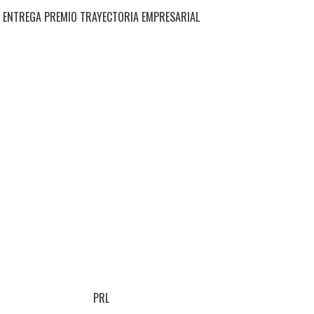
ENTREGA PREMIO TRAYECTORIA EMPRESARIAL
PRL