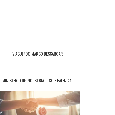
IV ACUERDO MARCO DESCARGAR
MINISTERIO DE INDUSTRIA – CEOE PALENCIA