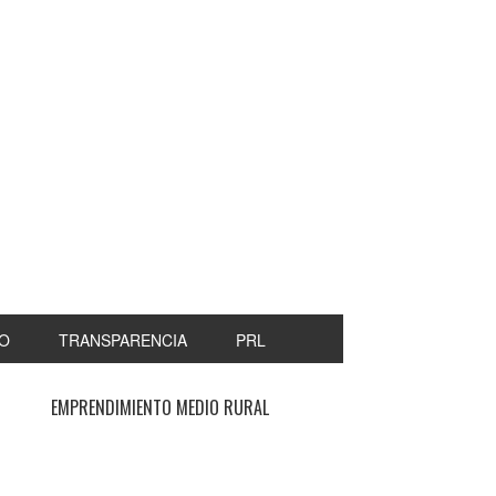
O
TRANSPARENCIA
PRL
EMPRENDIMIENTO MEDIO RURAL