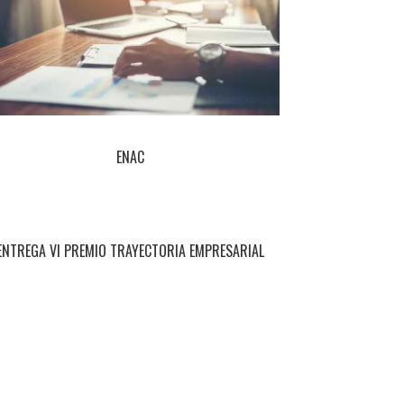
ENAC
ENTREGA VI PREMIO TRAYECTORIA EMPRESARIAL