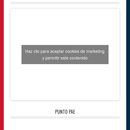
Haz clic para aceptar cookies de marketing
y permitir este contenido
PUNTO PAE