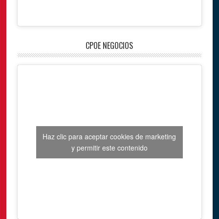
CPOE NEGOCIOS
Haz clic para aceptar cookies de marketing
y permitir este contenido