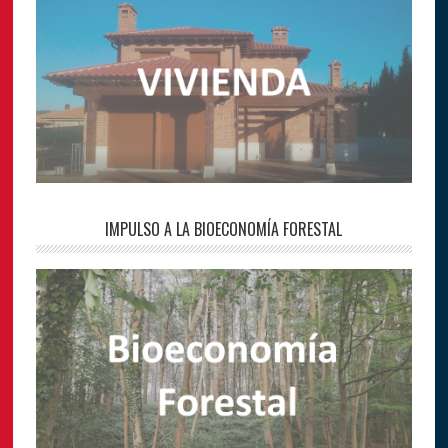
IMPULSO A LA BIOECONOMÍA FORESTAL