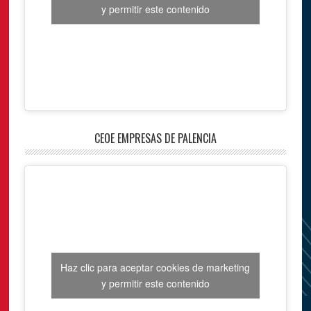
y permitir este contenido
CEOE EMPRESAS DE PALENCIA
Haz clic para aceptar cookies de marketing
y permitir este contenido