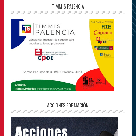
TIMMIS PALENCIA
ACCIONES FORMACIÓN