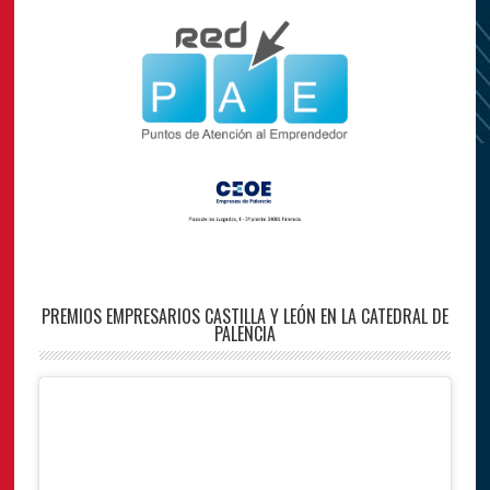
PREMIOS EMPRESARIOS CASTILLA Y LEÓN EN LA CATEDRAL DE
PALENCIA