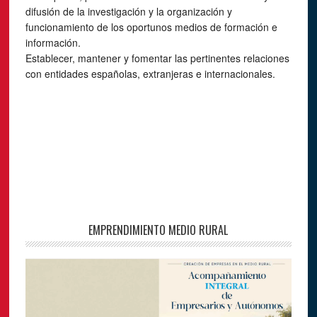
difusión de la investigación y la organización y
funcionamiento de los oportunos medios de formación e
información.
Establecer, mantener y fomentar las pertinentes relaciones
con entidades españolas, extranjeras e internacionales.
EMPRENDIMIENTO MEDIO RURAL