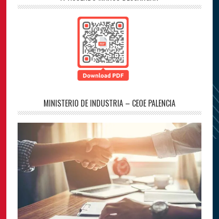
MINISTERIO DE INDUSTRIA – CEOE PALENCIA