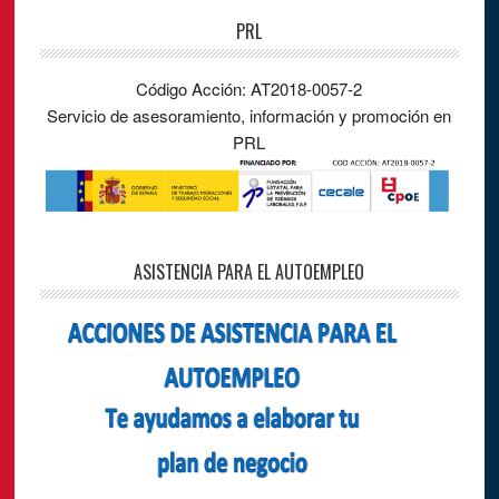
PRL
Código Acción: AT2018-0057-2
Servicio de asesoramiento, información y promoción en
PRL
ASISTENCIA PARA EL AUTOEMPLEO