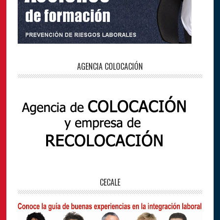
AGENCIA COLOCACIÓN
CECALE