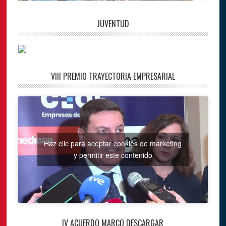
JUVENTUD
VIII PREMIO TRAYECTORIA EMPRESARIAL
Haz clic para aceptar cookies de marketing
y permitir este contenido
IV ACUERDO MARCO DESCARGAR