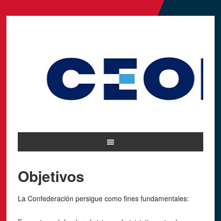
Objetivos
La Confederación persigue como fines fundamentales: