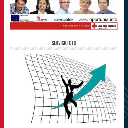
SERVICIO OTO