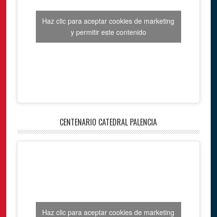
Haz clic para aceptar cookies de marketing
y permitir este contenido
CENTENARIO CATEDRAL PALENCIA
Haz clic para aceptar cookies de marketing