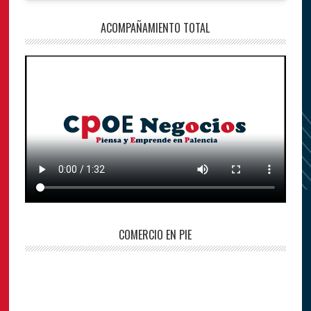
ACOMPAÑAMIENTO TOTAL
COMERCIO EN PIE