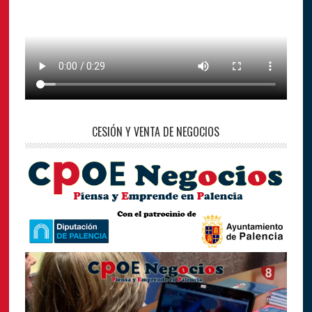
CESIÓN Y VENTA DE NEGOCIOS