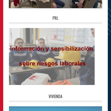
PRL
VIVIENDA