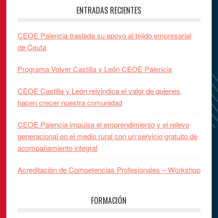
ENTRADAS RECIENTES
CEOE Palencia traslada su apoyo al tejido empresarial
de Ceuta
Programa Volver Castilla y León CEOE Palencia
CEOE Castilla y León reivindica el valor de quienes
hacen crecer nuestra comunidad
CEOE Palencia impulsa el emprendimiento y el relevo
generacional en el medio rural con un servicio gratuito de
acompañamiento integral
Acreditación de Competencias Profesionales – Workshop
FORMACIÓN