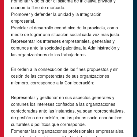
Fomentar y defender el sistema de iniciativa privada y
economía libre de mercado.
Promover y defender la unidad y la integración
empresarial.
Propiciar el desarrollo económico de la provincia, como
medio de lograr una situación social cada vez más justa.
Representar los intereses empresariales, generales y
comunes ante la sociedad palentina, la Administración y
las organizaciones de los trabajadores.
En orden a la consecución de los fines propuestos y sin
cesión de las competencias de sus organizaciones
miembro, corresponde a la Confederación:
Representar y gestionar en sus aspectos generales y
comunes los intereses confiados a las organizaciones
confederadas ante las instancias, ya sean representativas,
de gestión o de decisión, en los planos socio-económicos,
culturales o políticos que corresponde.
Fomentar las organizaciones profesionales empresariales,