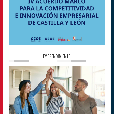
EMPRENDIMIENTO