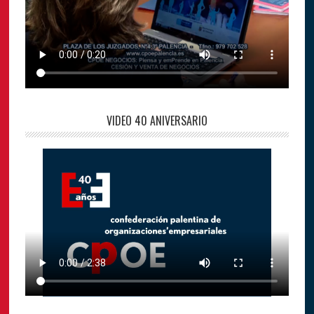
VIDEO 40 ANIVERSARIO