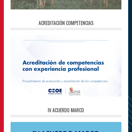
ACREDITACIÓN COMPETENCIAS
IV ACUERDO MARCO