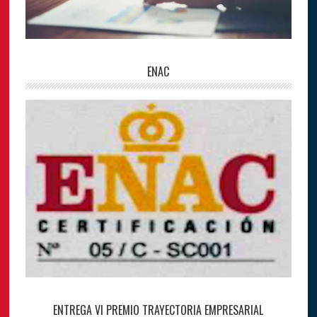
ENAC
ENTREGA VI PREMIO TRAYECTORIA EMPRESARIAL