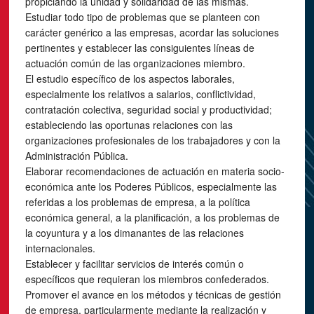
propiciando la unidad y solidaridad de las mismas.
Estudiar todo tipo de problemas que se planteen con
carácter genérico a las empresas, acordar las soluciones
pertinentes y establecer las consiguientes líneas de
actuación común de las organizaciones miembro.
El estudio específico de los aspectos laborales,
especialmente los relativos a salarios, conflictividad,
contratación colectiva, seguridad social y productividad;
estableciendo las oportunas relaciones con las
organizaciones profesionales de los trabajadores y con la
Administración Pública.
Elaborar recomendaciones de actuación en materia socio-
económica ante los Poderes Públicos, especialmente las
referidas a los problemas de empresa, a la política
económica general, a la planificación, a los problemas de
la coyuntura y a los dimanantes de las relaciones
internacionales.
Establecer y facilitar servicios de interés común o
específicos que requieran los miembros confederados.
Promover el avance en los métodos y técnicas de gestión
de empresa, particularmente mediante la realización y