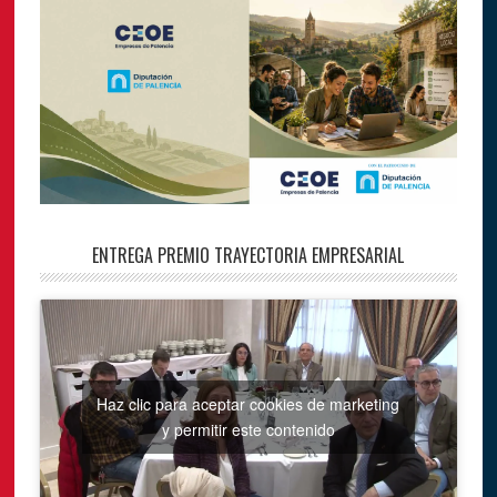
ENTREGA PREMIO TRAYECTORIA EMPRESARIAL
Haz clic para aceptar cookies de marketing
y permitir este contenido