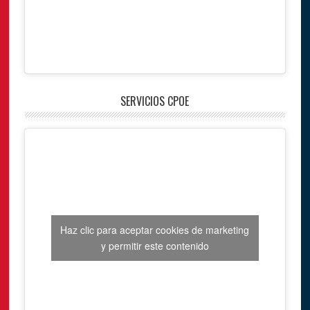
SERVICIOS CPOE
Haz clic para aceptar cookies de marketing
y permitir este contenido