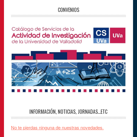
CONVENIOS
INFORMACIÓN, NOTICIAS, JORNADAS…ETC
No te pierdas ninguna de nuestras novedades.