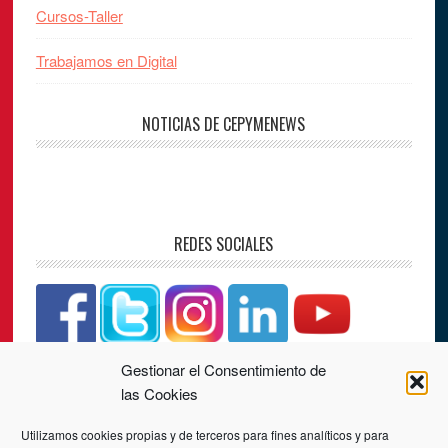
Cursos-Taller
Trabajamos en Digital
NOTICIAS DE CEPYMENEWS
REDES SOCIALES
Gestionar el Consentimiento de
CONTACTO
las Cookies
Utilizamos cookies propias y de terceros para fines analíticos y para
PLAZA LOS JUZGADOS, Nº 4, 3ª PLANTA