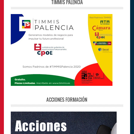
TIMMIS PALENCIA
ACCIONES FORMACIÓN