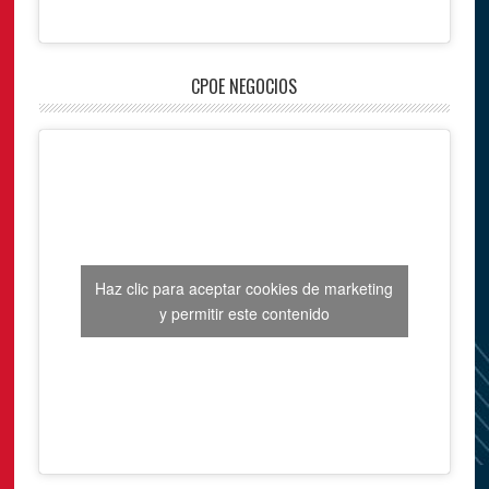
CPOE NEGOCIOS
Haz clic para aceptar cookies de marketing
y permitir este contenido