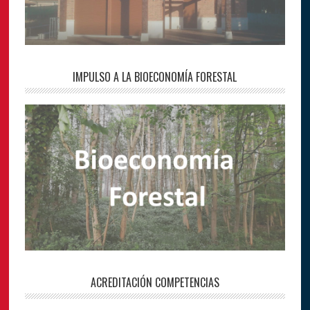
IMPULSO A LA BIOECONOMÍA FORESTAL
ACREDITACIÓN COMPETENCIAS