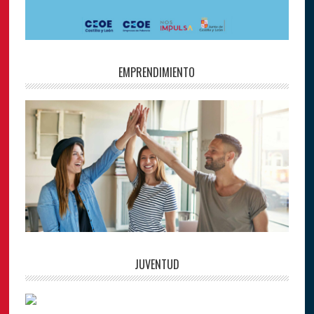
EMPRENDIMIENTO
JUVENTUD