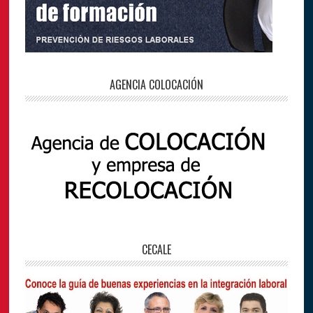
AGENCIA COLOCACIÓN
CECALE