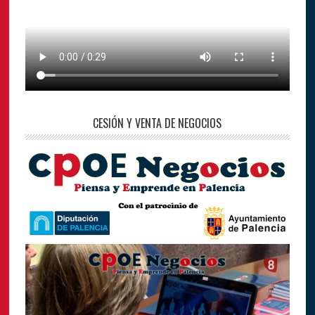
CESIÓN Y VENTA DE NEGOCIOS