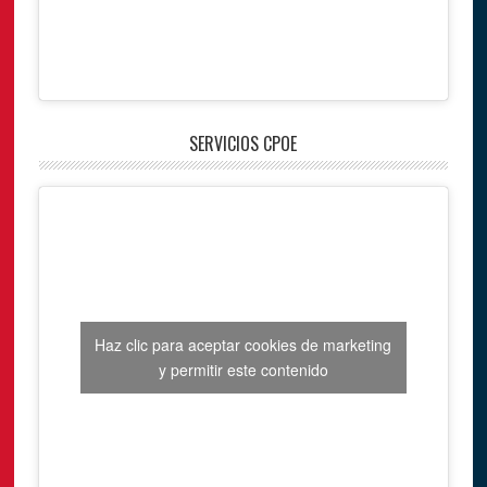
SERVICIOS CPOE
Haz clic para aceptar cookies de marketing
y permitir este contenido