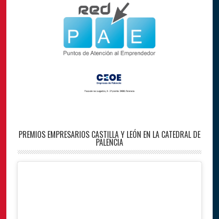
PREMIOS EMPRESARIOS CASTILLA Y LEÓN EN LA CATEDRAL DE
PALENCIA