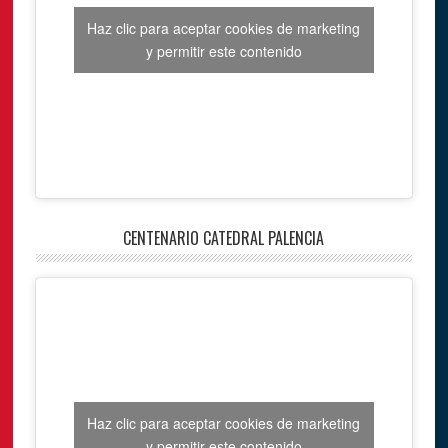
Haz clic para aceptar cookies de marketing
y permitir este contenido
CENTENARIO CATEDRAL PALENCIA
Haz clic para aceptar cookies de marketing
y permitir este contenido