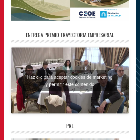
ENTREGA PREMIO TRAYECTORIA EMPRESARIAL
Haz clic para aceptar cookies de marketing
y permitir este contenido
PRL