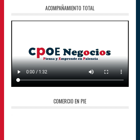
ACOMPAÑAMIENTO TOTAL
COMERCIO EN PIE