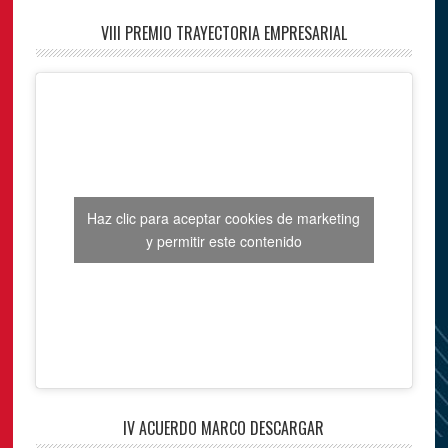
VIII PREMIO TRAYECTORIA EMPRESARIAL
Haz clic para aceptar cookies de marketing
y permitir este contenido
IV ACUERDO MARCO DESCARGAR