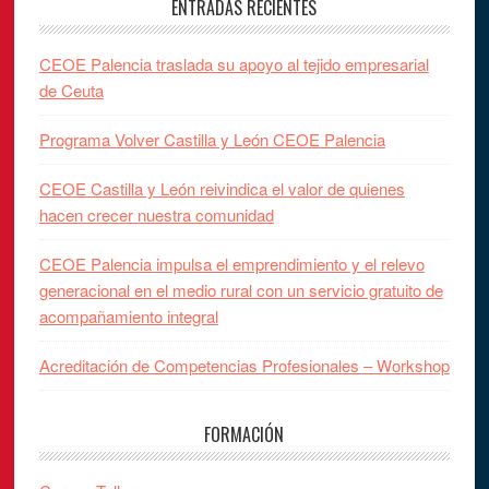
ENTRADAS RECIENTES
CEOE Palencia traslada su apoyo al tejido empresarial
de Ceuta
Programa Volver Castilla y León CEOE Palencia
CEOE Castilla y León reivindica el valor de quienes
hacen crecer nuestra comunidad
CEOE Palencia impulsa el emprendimiento y el relevo
generacional en el medio rural con un servicio gratuito de
acompañamiento integral
Acreditación de Competencias Profesionales – Workshop
FORMACIÓN