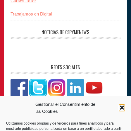
Cursos-Taller
Trabajamos en Digital
NOTICIAS DE CEPYMENEWS
REDES SOCIALES
Gestionar el Consentimiento de
CONTACTO
las Cookies
Utilizamos cookies propias y de terceros para fines analíticos y para
PLAZA LOS JUZGADOS, Nº 4, 3ª PLANTA
mostrarte publicidad personalizada en base a un perfil elaborado a partir