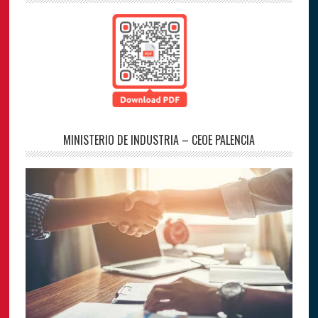
MINISTERIO DE INDUSTRIA – CEOE PALENCIA