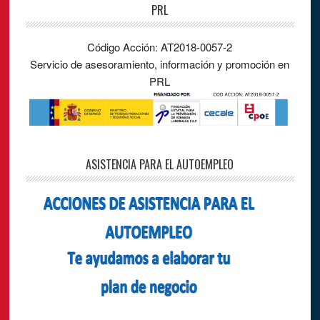
PRL
Código Acción: AT2018-0057-2
Servicio de asesoramiento, información y promoción en
PRL
ASISTENCIA PARA EL AUTOEMPLEO