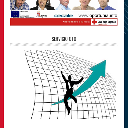
SERVICIO OTO