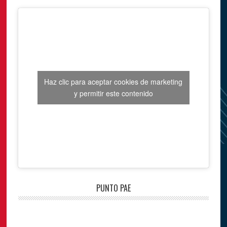
Haz clic para aceptar cookies de marketing
y permitir este contenido
PUNTO PAE