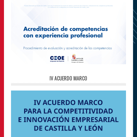
IV ACUERDO MARCO