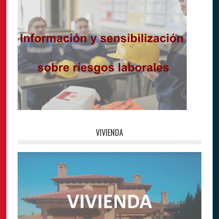
VIVIENDA