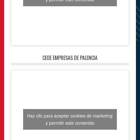
CEOE EMPRESAS DE PALENCIA
Haz clic para aceptar cookies de marketing
y permitir este contenido