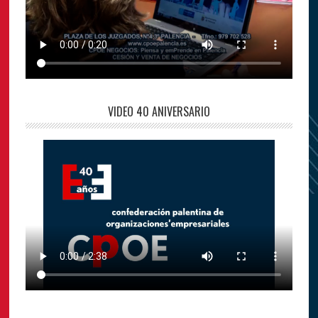
VIDEO 40 ANIVERSARIO