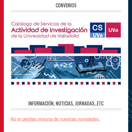
CONVENIOS
INFORMACIÓN, NOTICIAS, JORNADAS…ETC
No te pierdas ninguna de nuestras novedades.