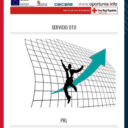
SERVICIO OTO
PRL