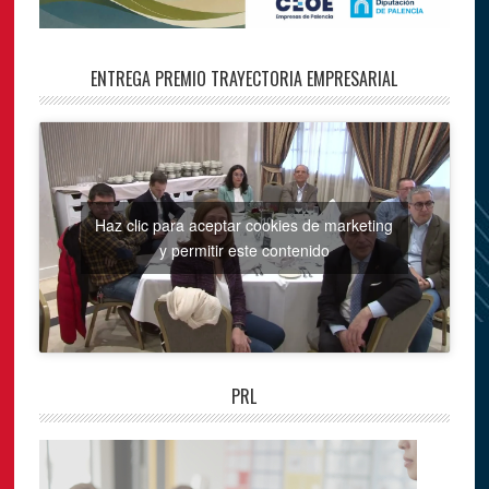
ENTREGA PREMIO TRAYECTORIA EMPRESARIAL
Haz clic para aceptar cookies de marketing
y permitir este contenido
PRL