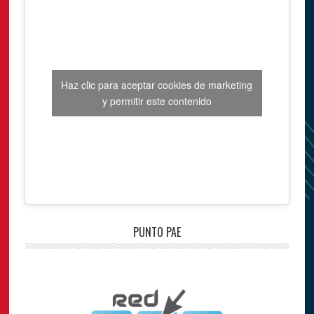
Haz clic para aceptar cookies de marketing
y permitir este contenido
PUNTO PAE