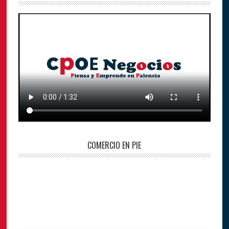
COMERCIO EN PIE