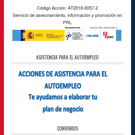
Código Acción: AT2018-0057-2
Servicio de asesoramiento, información y promoción en
PRL
ASISTENCIA PARA EL AUTOEMPLEO
CONVENIOS