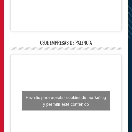
CEOE EMPRESAS DE PALENCIA
Haz clic para aceptar cookies de marketing
y permitir este contenido