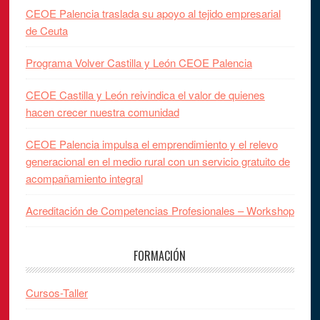
CEOE Palencia traslada su apoyo al tejido empresarial
de Ceuta
Programa Volver Castilla y León CEOE Palencia
CEOE Castilla y León reivindica el valor de quienes
hacen crecer nuestra comunidad
CEOE Palencia impulsa el emprendimiento y el relevo
generacional en el medio rural con un servicio gratuito de
acompañamiento integral
Acreditación de Competencias Profesionales – Workshop
FORMACIÓN
Cursos-Taller