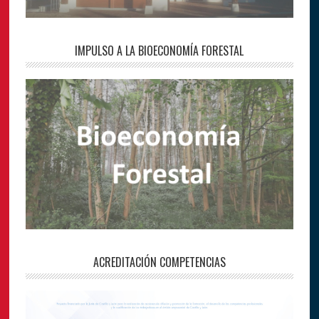
IMPULSO A LA BIOECONOMÍA FORESTAL
ACREDITACIÓN COMPETENCIAS