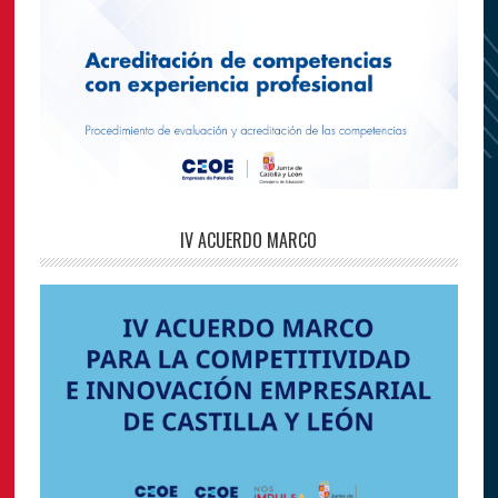
IV ACUERDO MARCO