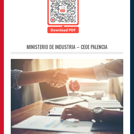
MINISTERIO DE INDUSTRIA – CEOE PALENCIA