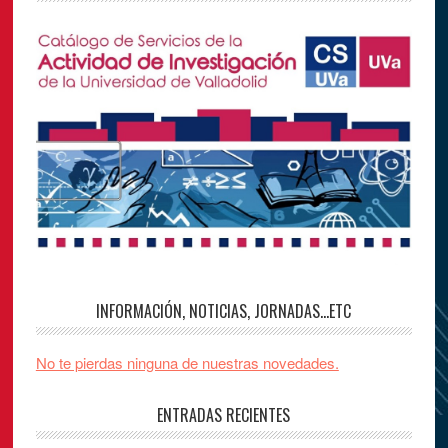
INFORMACIÓN, NOTICIAS, JORNADAS…ETC
No te pierdas ninguna de nuestras novedades.
ENTRADAS RECIENTES