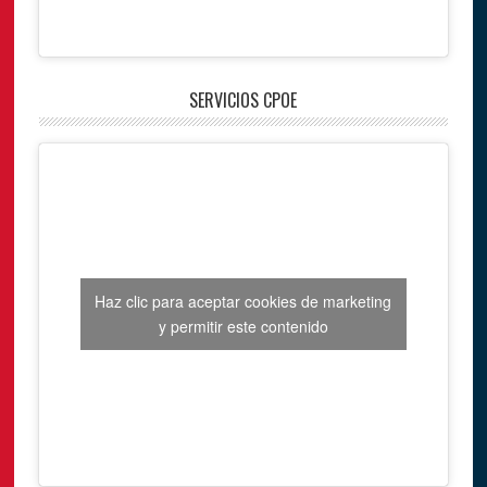
SERVICIOS CPOE
Haz clic para aceptar cookies de marketing
y permitir este contenido