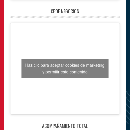
CPOE NEGOCIOS
Haz clic para aceptar cookies de marketing
y permitir este contenido
ACOMPAÑAMIENTO TOTAL