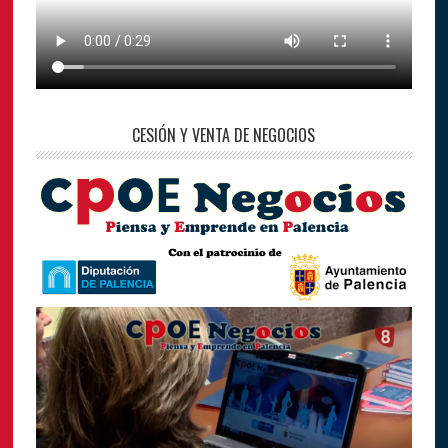
CESIÓN Y VENTA DE NEGOCIOS