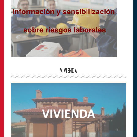
VIVIENDA