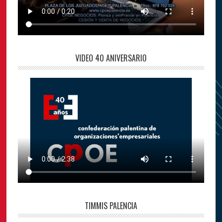
VIDEO 40 ANIVERSARIO
TIMMIS PALENCIA