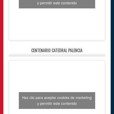
y permitir este contenido
CENTENARIO CATEDRAL PALENCIA
Haz clic para aceptar cookies de marketing
y permitir este contenido