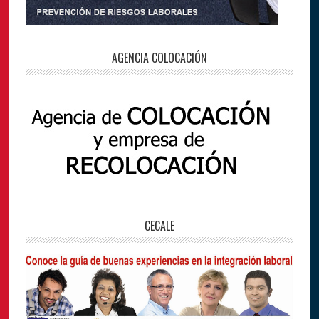
AGENCIA COLOCACIÓN
CECALE