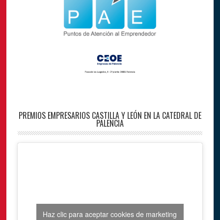
PREMIOS EMPRESARIOS CASTILLA Y LEÓN EN LA CATEDRAL DE
PALENCIA
Haz clic para aceptar cookies de marketing