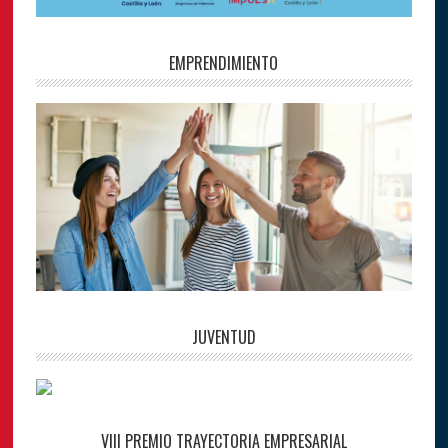
EMPRENDIMIENTO
JUVENTUD
VIII PREMIO TRAYECTORIA EMPRESARIAL