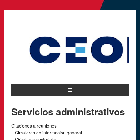
Servicios administrativos
Citaciones a reuniones
– Circulares de información general
– Circulares sectoriales