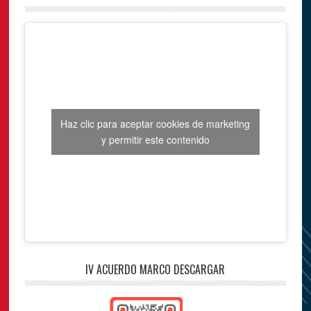
Haz clic para aceptar cookies de marketing
y permitir este contenido
IV ACUERDO MARCO DESCARGAR