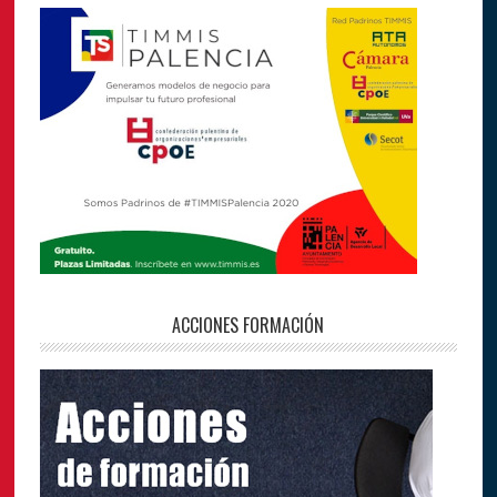
ACCIONES FORMACIÓN