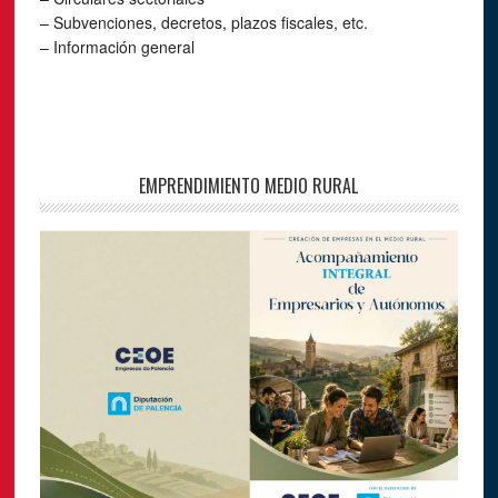
– Subvenciones, decretos, plazos fiscales, etc.
– Información general
EMPRENDIMIENTO MEDIO RURAL