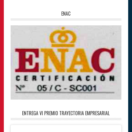
ENAC
ENTREGA VI PREMIO TRAYECTORIA EMPRESARIAL