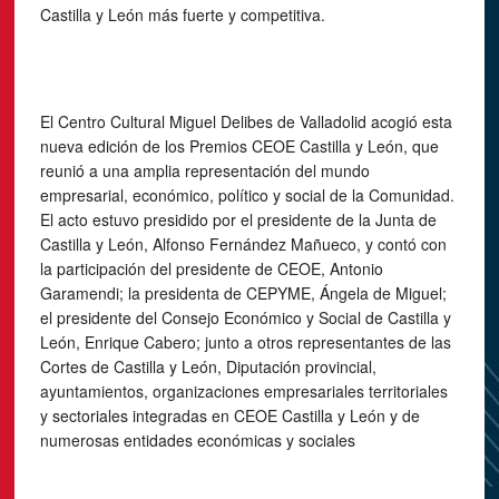
Castilla y León más fuerte y competitiva.
El Centro Cultural Miguel Delibes de Valladolid acogió esta
nueva edición de los Premios CEOE Castilla y León, que
reunió a una amplia representación del mundo
empresarial, económico, político y social de la Comunidad.
El acto estuvo presidido por el presidente de la Junta de
Castilla y León, Alfonso Fernández Mañueco, y contó con
la participación del presidente de CEOE, Antonio
Garamendi; la presidenta de CEPYME, Ángela de Miguel;
el presidente del Consejo Económico y Social de Castilla y
León, Enrique Cabero; junto a otros representantes de las
Cortes de Castilla y León, Diputación provincial,
ayuntamientos, organizaciones empresariales territoriales
y sectoriales integradas en CEOE Castilla y León y de
numerosas entidades económicas y sociales