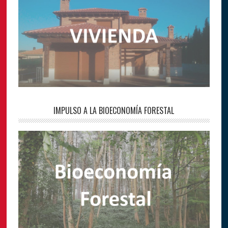
IMPULSO A LA BIOECONOMÍA FORESTAL