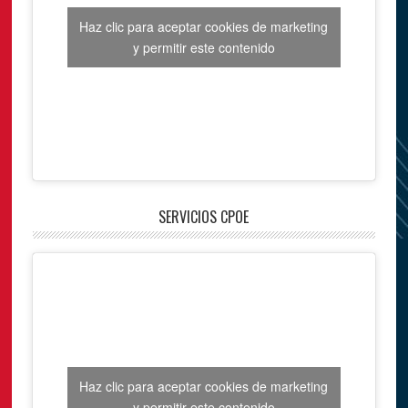
Haz clic para aceptar cookies de marketing
y permitir este contenido
SERVICIOS CPOE
Haz clic para aceptar cookies de marketing
y permitir este contenido