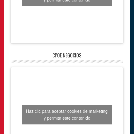
CPOE NEGOCIOS
Haz clic para aceptar cookies de marketing
y permitir este contenido