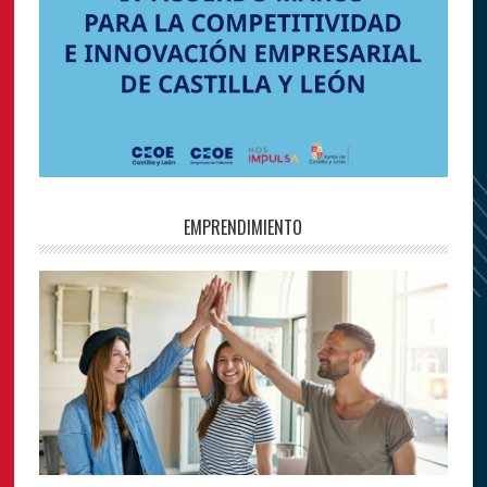
EMPRENDIMIENTO