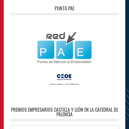
PUNTO PAE
PREMIOS EMPRESARIOS CASTILLA Y LEÓN EN LA CATEDRAL DE
PALENCIA