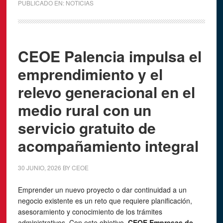
PUBLICADO EN:
NOTICIAS
CEOE Palencia impulsa el
emprendimiento y el
relevo generacional en el
medio rural con un
servicio gratuito de
acompañamiento integral
30 JUNIO, 2026
BY
CEOE
Emprender un nuevo proyecto o dar continuidad a un
negocio existente es un reto que requiere planificación,
asesoramiento y conocimiento de los trámites
administrativos. Con este objetivo,
CEOE Empresas de