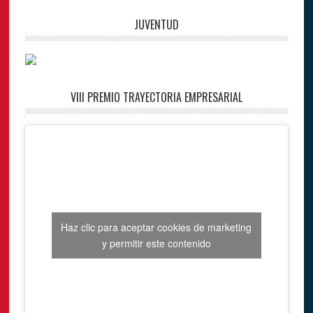
JUVENTUD
VIII PREMIO TRAYECTORIA EMPRESARIAL
Haz clic para aceptar cookies de marketing
y permitir este contenido