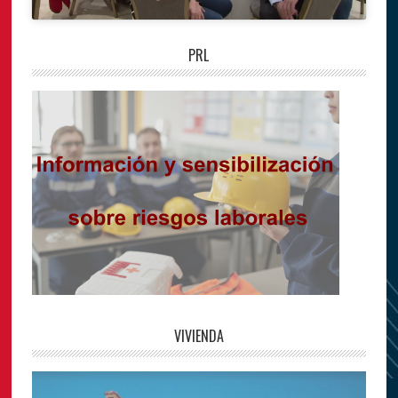
PRL
VIVIENDA