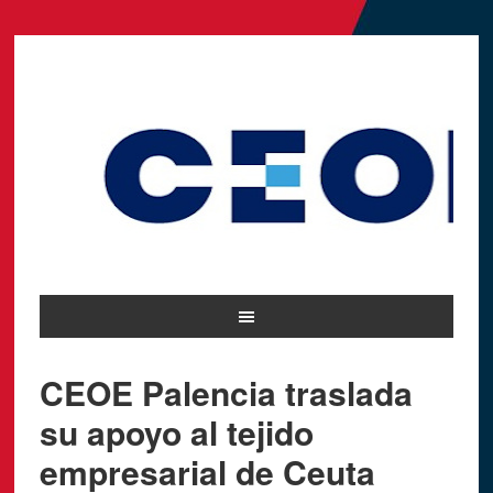
CEOE Palencia traslada
su apoyo al tejido
empresarial de Ceuta