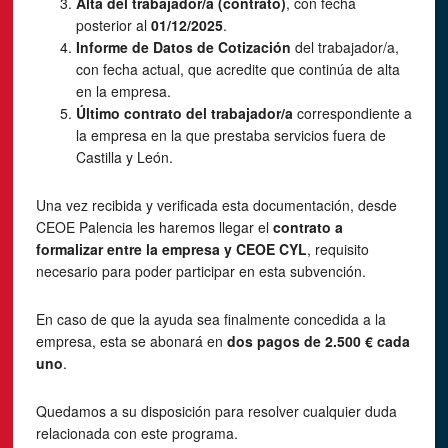
Alta del trabajador/a (contrato)
, con fecha
posterior al
01/12/2025
.
Informe de Datos de Cotización
del trabajador/a,
con fecha actual, que acredite que continúa de alta
en la empresa.
Último contrato del trabajador/a
correspondiente a
la empresa en la que prestaba servicios fuera de
Castilla y León.
Una vez recibida y verificada esta documentación, desde
CEOE Palencia les haremos llegar el
contrato a
formalizar entre la empresa y CEOE CYL
, requisito
necesario para poder participar en esta subvención.
En caso de que la ayuda sea finalmente concedida a la
empresa, esta se abonará en
dos pagos de 2.500 € cada
uno
.
Quedamos a su disposición para resolver cualquier duda
relacionada con este programa.