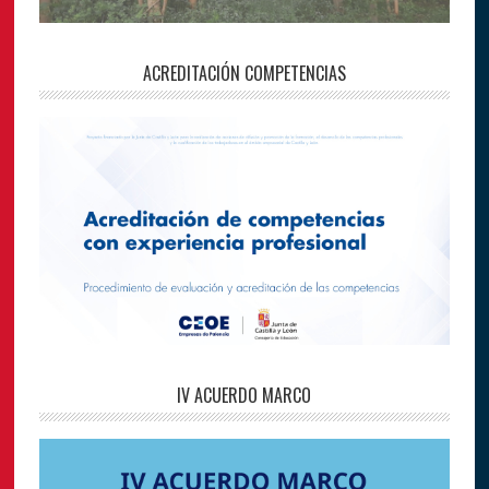
ACREDITACIÓN COMPETENCIAS
IV ACUERDO MARCO