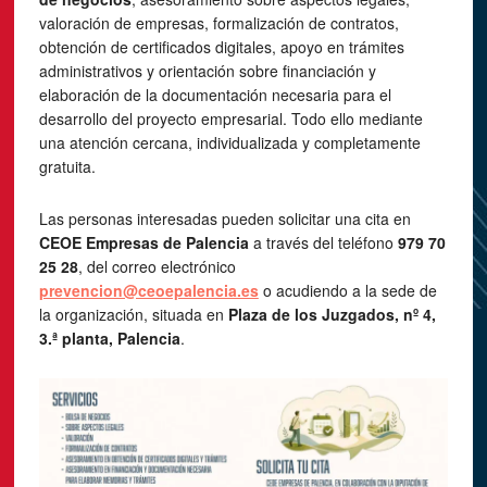
valoración de empresas, formalización de contratos,
obtención de certificados digitales, apoyo en trámites
administrativos y orientación sobre financiación y
elaboración de la documentación necesaria para el
desarrollo del proyecto empresarial. Todo ello mediante
una atención cercana, individualizada y completamente
gratuita.
Las personas interesadas pueden solicitar una cita en
CEOE Empresas de Palencia
a través del teléfono
979 70
25 28
, del correo electrónico
prevencion@ceoepalencia.es
o acudiendo a la sede de
la organización, situada en
Plaza de los Juzgados, nº 4,
3.ª planta, Palencia
.