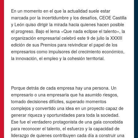
En un momento en el que la actualidad suele estar
marcada por la incertidumbre y los desafíos, CEOE Castilla
y León quiso dirigir la mirada hacia quienes hacen posible
el progreso. Bajo el lema «Que nada eclipse el talento», la
organización empresarial celebró este 9 de julio la XXXIII
edición de sus Premios para reivindicar el papel de los
empresarios como impulsores del crecimiento económico,
la innovación, el empleo y la cohesión territorial.
Porque detrás de cada empresa hay una persona. Un
empresario o una empresaria que ha asumido riesgos,
tomado decisiones difíciles, superado momentos
complejos y convertido una idea en un proyecto capaz de
generar riqueza y oportunidades para toda la sociedad.
Ese fue el verdadero protagonista de una gala concebida
para reconocer el talento, el esfuerzo y la capacidad de
liderazgo de quienes contribuyen cada día a construir una