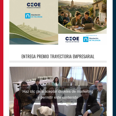
ENTREGA PREMIO TRAYECTORIA EMPRESARIAL
Haz clic para aceptar cookies de marketing
y permitir este contenido