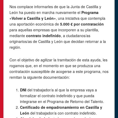
Nos complace informarles de que la Junta de Castilla y
León ha puesto en marcha nuevamente el
Programa
«Volver a Castilla y León»
, una iniciativa que contempla
una aportación económica de
5.000 € por contratación
para aquellas empresas que incorporen a su plantilla,
mediante
contrato indefinido
, a ciudadanos/as
originarios/as de Castilla y León que decidan retornar a la
región.
Con el objetivo de agilizar la tramitación de esta ayuda, les
rogamos que, en el momento en que se produzca una
contratación susceptible de acogerse a este programa, nos
remitan la siguiente documentación:
DNI
del trabajador/a al que la empresa vaya a
formalizar el contrato indefinido y que pueda
integrarse en el Programa de Retorno del Talento.
Certificado de empadronamiento en Castilla y
León
del trabajador/a con contrato indefinido.