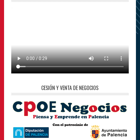
CESIÓN Y VENTA DE NEGOCIOS