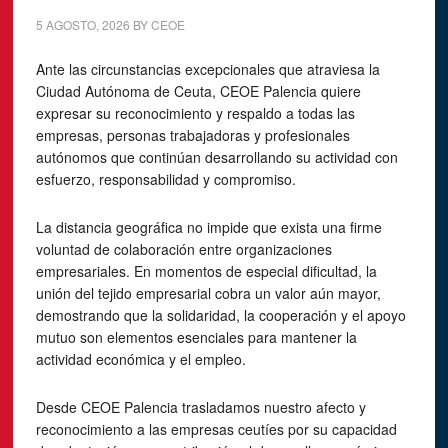
5 AGOSTO, 2026
BY
CEOE
Ante las circunstancias excepcionales que atraviesa la
Ciudad Autónoma de Ceuta, CEOE Palencia quiere
expresar su reconocimiento y respaldo a todas las
empresas, personas trabajadoras y profesionales
autónomos que continúan desarrollando su actividad con
esfuerzo, responsabilidad y compromiso.
La distancia geográfica no impide que exista una firme
voluntad de colaboración entre organizaciones
empresariales. En momentos de especial dificultad, la
unión del tejido empresarial cobra un valor aún mayor,
demostrando que la solidaridad, la cooperación y el apoyo
mutuo son elementos esenciales para mantener la
actividad económica y el empleo.
Desde CEOE Palencia trasladamos nuestro afecto y
reconocimiento a las empresas ceutíes por su capacidad