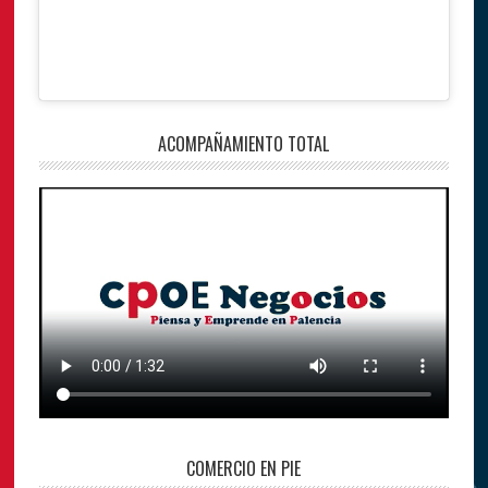
ACOMPAÑAMIENTO TOTAL
COMERCIO EN PIE