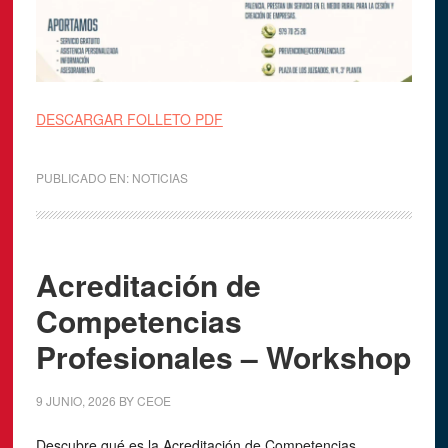
DESCARGAR FOLLETO PDF
PUBLICADO EN:
NOTICIAS
Acreditación de
Competencias
Profesionales – Workshop
9 JUNIO, 2026
BY
CEOE
Descubre qué es la Acreditación de Competencias