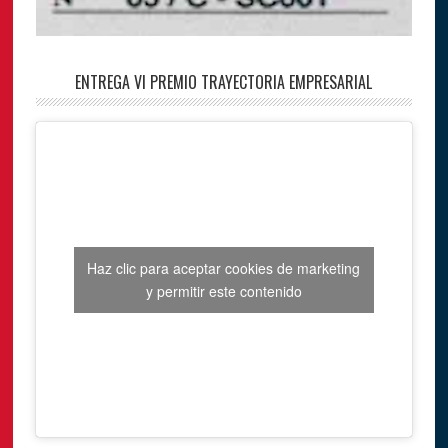
ENTREGA VI PREMIO TRAYECTORIA EMPRESARIAL
Haz clic para aceptar cookies de marketing
y permitir este contenido