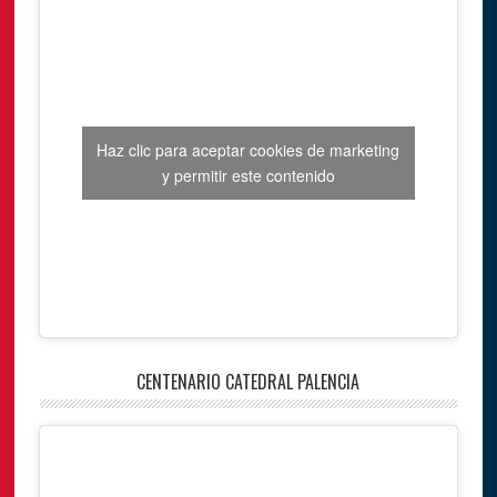
Haz clic para aceptar cookies de marketing
y permitir este contenido
CENTENARIO CATEDRAL PALENCIA