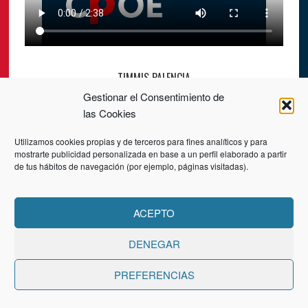
TIMMIS PALENCIA
Gestionar el Consentimiento de
las Cookies
Utilizamos cookies propias y de terceros para fines analíticos y para
mostrarte publicidad personalizada en base a un perfil elaborado a partir
de tus hábitos de navegación (por ejemplo, páginas visitadas).
ACEPTO
DENEGAR
PREFERENCIAS
ACCIONES FORMACIÓN