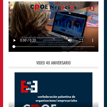
VIDEO 40 ANIVERSARIO