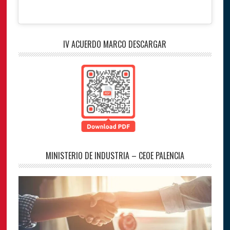
IV ACUERDO MARCO DESCARGAR
MINISTERIO DE INDUSTRIA – CEOE PALENCIA