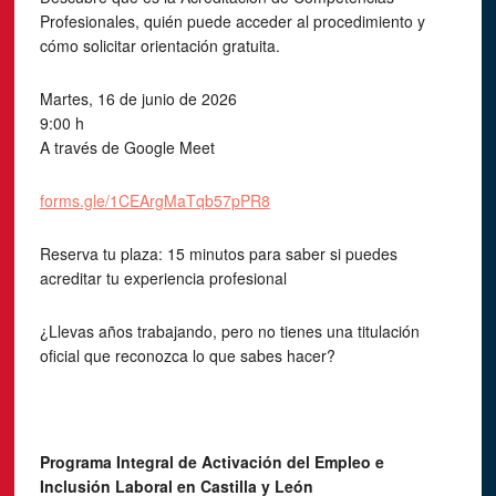
Profesionales, quién puede acceder al procedimiento y
cómo solicitar orientación gratuita.
Martes, 16 de junio de 2026
9:00 h
A través de Google Meet
forms.gle/1CEArgMaTqb57pPR8
Reserva tu plaza: 15 minutos para saber si puedes
acreditar tu experiencia profesional
¿Llevas años trabajando, pero no tienes una titulación
oficial que reconozca lo que sabes hacer?
Programa Integral de Activación del Empleo e
Inclusión Laboral en Castilla y León