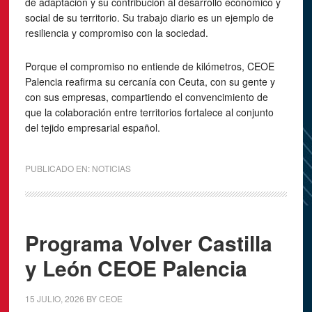
de adaptación y su contribución al desarrollo económico y
social de su territorio. Su trabajo diario es un ejemplo de
resiliencia y compromiso con la sociedad.
Porque el compromiso no entiende de kilómetros, CEOE
Palencia reafirma su cercanía con Ceuta, con su gente y
con sus empresas, compartiendo el convencimiento de
que la colaboración entre territorios fortalece al conjunto
del tejido empresarial español.
PUBLICADO EN:
NOTICIAS
Programa Volver Castilla
y León CEOE Palencia
15 JULIO, 2026
BY
CEOE