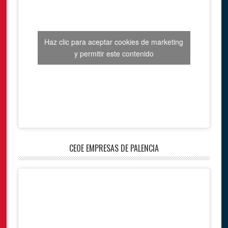
Haz clic para aceptar cookies de marketing
y permitir este contenido
CEOE EMPRESAS DE PALENCIA