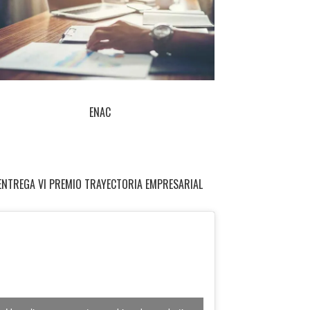
ENAC
ENTREGA VI PREMIO TRAYECTORIA EMPRESARIAL