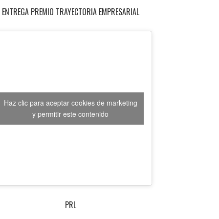
ENTREGA PREMIO TRAYECTORIA EMPRESARIAL
Haz clic para aceptar cookies de marketing
y permitir este contenido
PRL