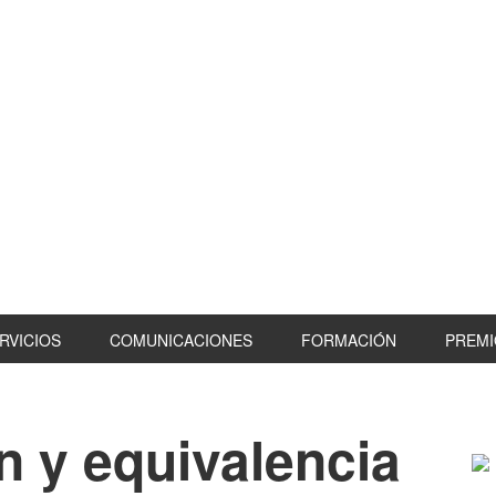
RVICIOS
COMUNICACIONES
FORMACIÓN
PREMI
 y equivalencia