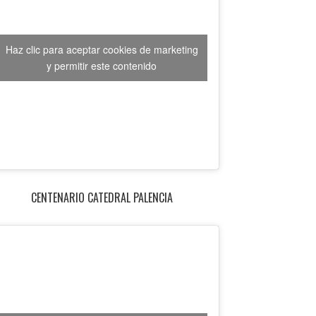
Haz clic para aceptar cookies de marketing
y permitir este contenido
CENTENARIO CATEDRAL PALENCIA