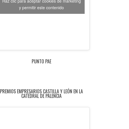
Haz clic para aceptar cookies de marketing
y permitir este contenido
PUNTO PAE
PREMIOS EMPRESARIOS CASTILLA Y LEÓN EN LA
CATEDRAL DE PALENCIA