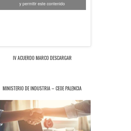
y permitir este contenido
IV ACUERDO MARCO DESCARGAR
MINISTERIO DE INDUSTRIA – CEOE PALENCIA