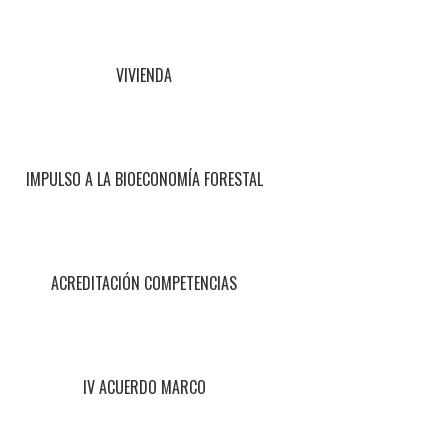
VIVIENDA
IMPULSO A LA BIOECONOMÍA FORESTAL
ACREDITACIÓN COMPETENCIAS
IV ACUERDO MARCO