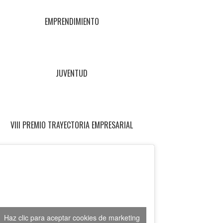
EMPRENDIMIENTO
JUVENTUD
VIII PREMIO TRAYECTORIA EMPRESARIAL
Haz clic para aceptar cookies de marketing