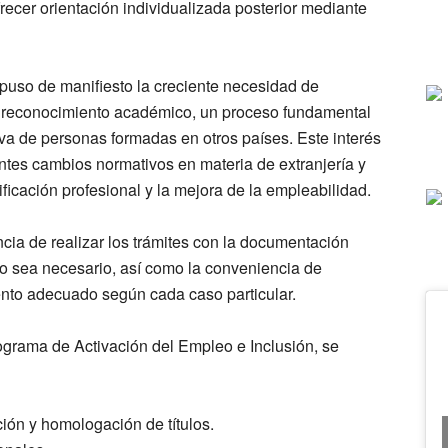
frecer orientación individualizada posterior mediante
puso de manifiesto la creciente necesidad de
de reconocimiento académico, un proceso fundamental
ativa de personas formadas en otros países. Este interés
tes cambios normativos en materia de extranjería y
ficación profesional y la mejora de la empleabilidad.
cia de realizar los trámites con la documentación
o sea necesario, así como la conveniencia de
ento adecuado según cada caso particular.
grama de Activación del Empleo e Inclusión, se
ión y homologación de títulos.