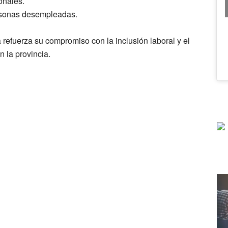
onales.
ersonas desempleadas.
 refuerza su compromiso con la inclusión laboral y el
n la provincia.