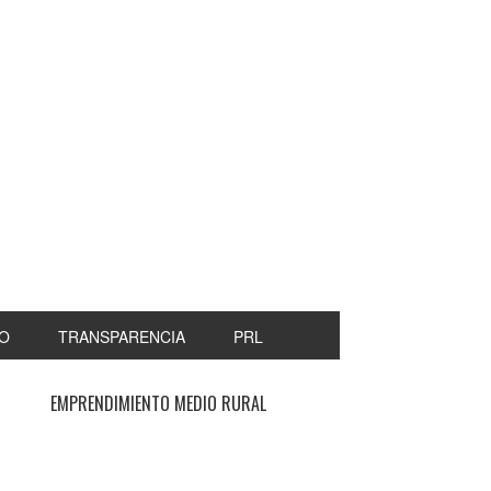
O
TRANSPARENCIA
PRL
EMPRENDIMIENTO MEDIO RURAL