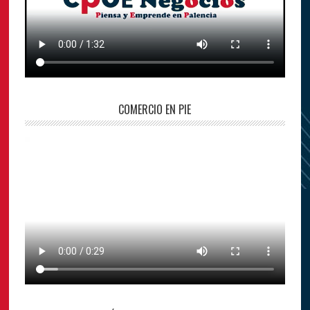
COMERCIO EN PIE