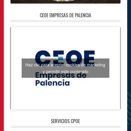
CEOE EMPRESAS DE PALENCIA
Haz clic para aceptar cookies de marketing
y permitir este contenido
SERVICIOS CPOE