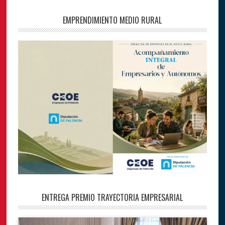
EMPRENDIMIENTO MEDIO RURAL
ENTREGA PREMIO TRAYECTORIA EMPRESARIAL