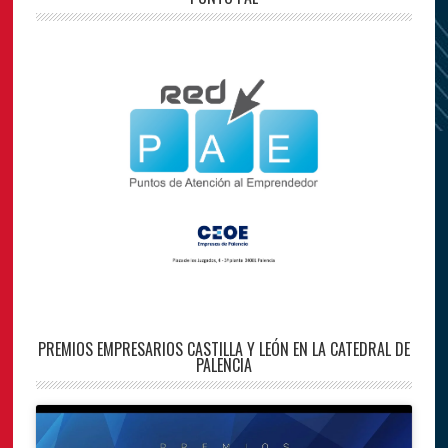
PREMIOS EMPRESARIOS CASTILLA Y LEÓN EN LA CATEDRAL DE
PALENCIA