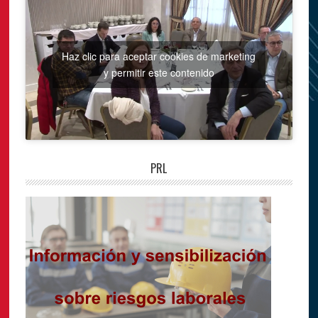
Haz clic para aceptar cookies de marketing
y permitir este contenido
PRL