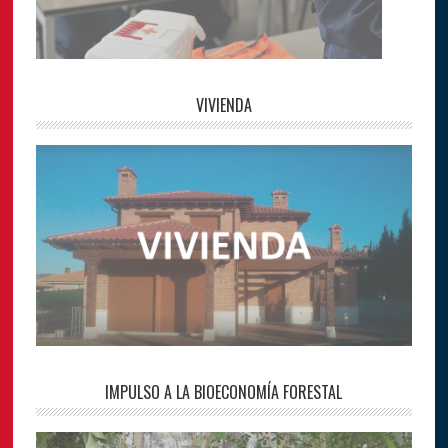
VIVIENDA
IMPULSO A LA BIOECONOMÍA FORESTAL