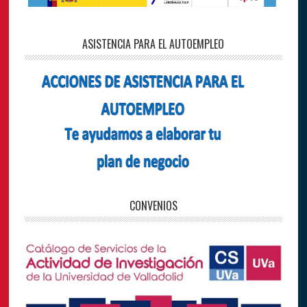
ASISTENCIA PARA EL AUTOEMPLEO
CONVENIOS