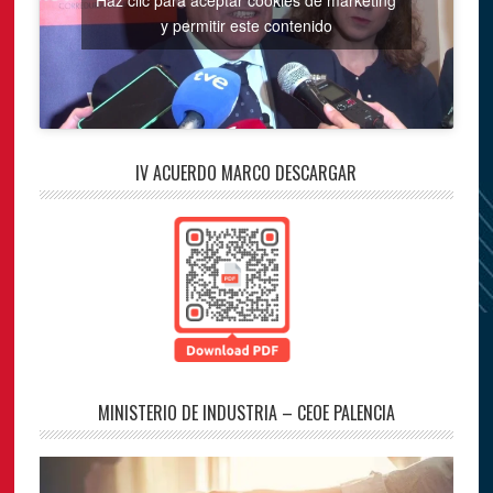
y permitir este contenido
IV ACUERDO MARCO DESCARGAR
MINISTERIO DE INDUSTRIA – CEOE PALENCIA