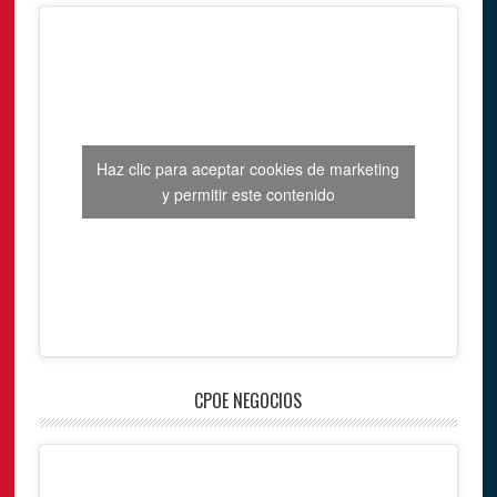
Haz clic para aceptar cookies de marketing
y permitir este contenido
CPOE NEGOCIOS