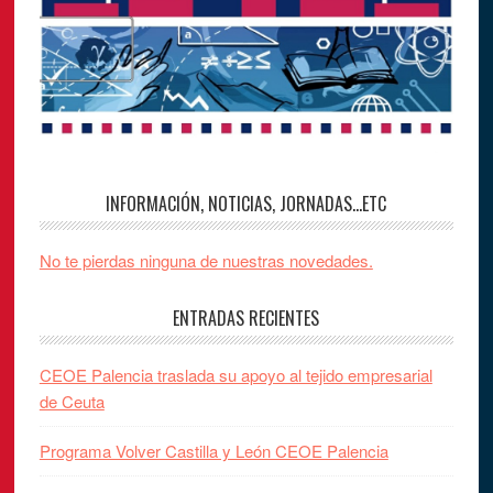
INFORMACIÓN, NOTICIAS, JORNADAS…ETC
No te pierdas ninguna de nuestras novedades.
ENTRADAS RECIENTES
CEOE Palencia traslada su apoyo al tejido empresarial
de Ceuta
Programa Volver Castilla y León CEOE Palencia