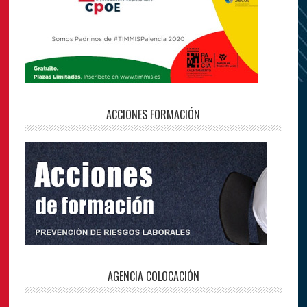
ACCIONES FORMACIÓN
AGENCIA COLOCACIÓN