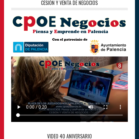
CESIÓN Y VENTA DE NEGOCIOS
VIDEO 40 ANIVERSARIO