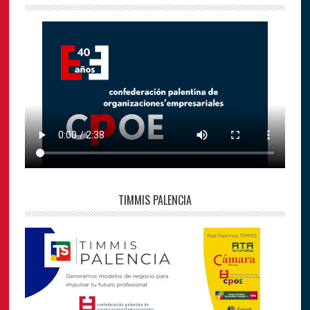
TIMMIS PALENCIA