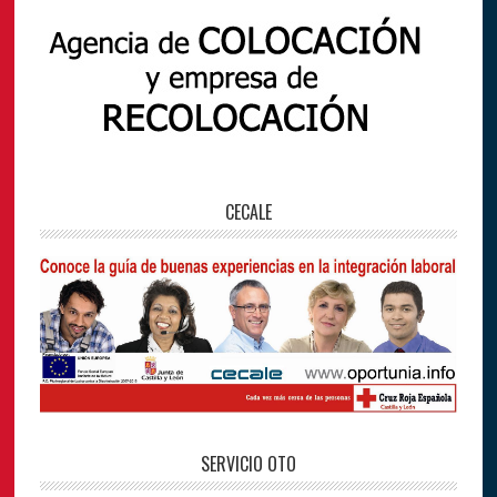
CECALE
SERVICIO OTO