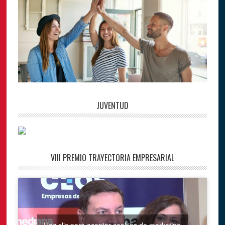
JUVENTUD
VIII PREMIO TRAYECTORIA EMPRESARIAL
Haz clic para aceptar cookies de marketing