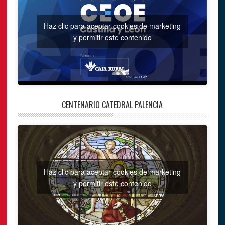
Haz clic para aceptar cookies de marketing
y permitir este contenido
CENTENARIO CATEDRAL PALENCIA
Haz clic para aceptar cookies de marketing
y permitir este contenido