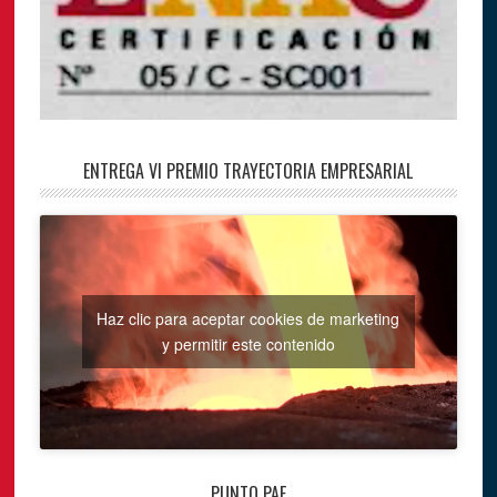
ENTREGA VI PREMIO TRAYECTORIA EMPRESARIAL
Haz clic para aceptar cookies de marketing
y permitir este contenido
PUNTO PAE