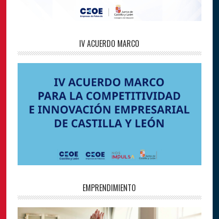
IV ACUERDO MARCO
EMPRENDIMIENTO