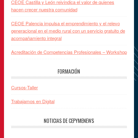
CEOE Castilla y León reivindica el valor de quienes
hacen crecer nuestra comunidad
CEOE Palencia impulsa el emprendimiento y el relevo
generacional en el medio rural con un servicio gratuito de
acompañamiento integral
Acreditación de Competencias Profesionales – Workshop
FORMACIÓN
Cursos-Taller
Trabajamos en Digital
NOTICIAS DE CEPYMENEWS