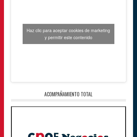
Haz clic para aceptar cookies de marketing
y permitir este contenido
ACOMPAÑAMIENTO TOTAL