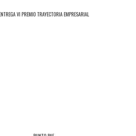
ENTREGA VI PREMIO TRAYECTORIA EMPRESARIAL