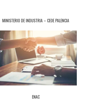
MINISTERIO DE INDUSTRIA – CEOE PALENCIA
ENAC