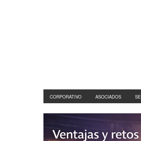
CORPORATIVO
ASOCIADOS
SE