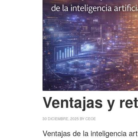
Ventajas y ret
30 DICIEMBRE, 2025
BY
CEOE
Ventajas de la inteligencia arti