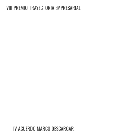
VIII PREMIO TRAYECTORIA EMPRESARIAL
IV ACUERDO MARCO DESCARGAR