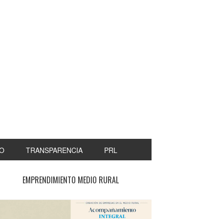
O
TRANSPARENCIA
PRL
EMPRENDIMIENTO MEDIO RURAL