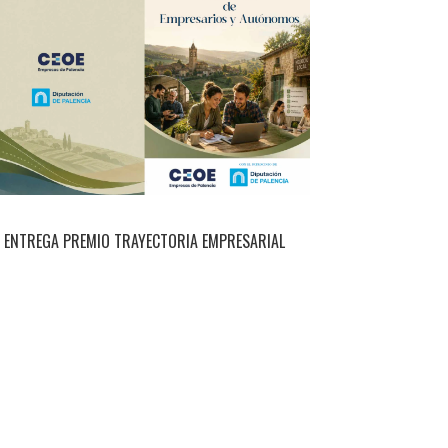
ENTREGA PREMIO TRAYECTORIA EMPRESARIAL