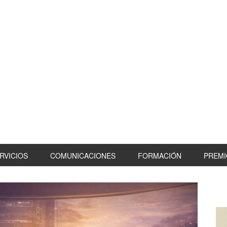
RVICIOS
COMUNICACIONES
FORMACIÓN
PREMI