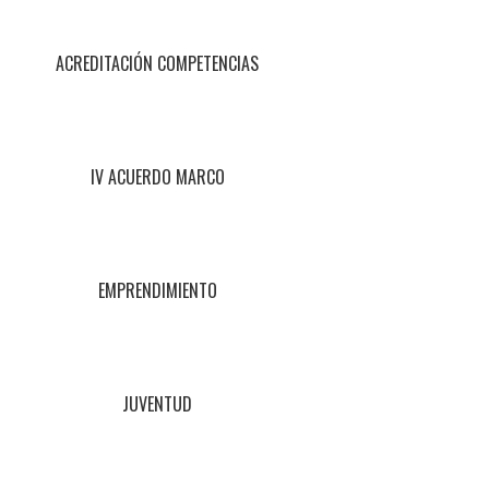
ACREDITACIÓN COMPETENCIAS
IV ACUERDO MARCO
EMPRENDIMIENTO
JUVENTUD