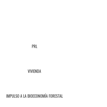
PRL
VIVIENDA
IMPULSO A LA BIOECONOMÍA FORESTAL