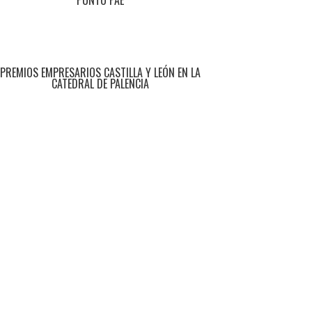
PUNTO PAE
PREMIOS EMPRESARIOS CASTILLA Y LEÓN EN LA
CATEDRAL DE PALENCIA