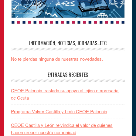
INFORMACIÓN, NOTICIAS, JORNADAS…ETC
No te pierdas ninguna de nuestras novedades.
ENTRADAS RECIENTES
CEOE Palencia traslada su apoyo al tejido empresarial
de Ceuta
Programa Volver Castilla y León CEOE Palencia
CEOE Castilla y León reivindica el valor de quienes
hacen crecer nuestra comunidad