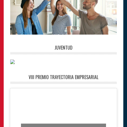
JUVENTUD
VIII PREMIO TRAYECTORIA EMPRESARIAL