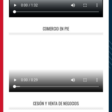
COMERCIO EN PIE
CESIÓN Y VENTA DE NEGOCIOS