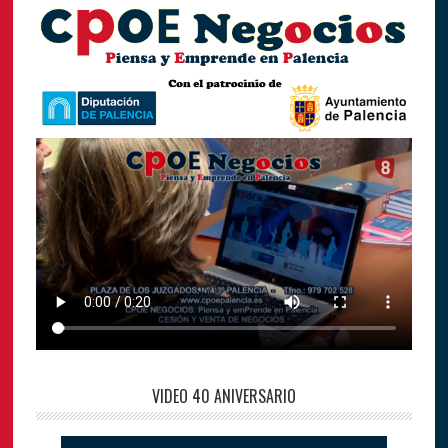
VIDEO 40 ANIVERSARIO