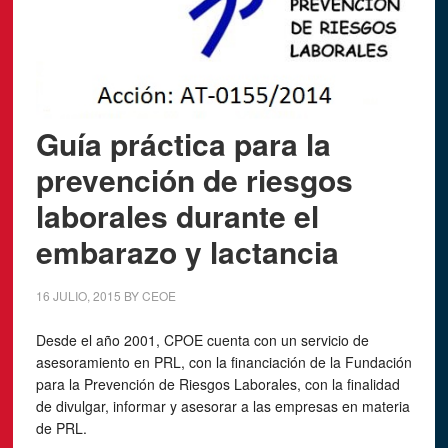
Guía práctica para la
prevención de riesgos
laborales durante el
embarazo y lactancia
16 JULIO, 2015
BY
CEOE
Desde el año 2001, CPOE cuenta con un servicio de
asesoramiento en PRL, con la financiación de la Fundación
para la Prevención de Riesgos Laborales, con la finalidad
de divulgar, informar y asesorar a las empresas en materia
de PRL.