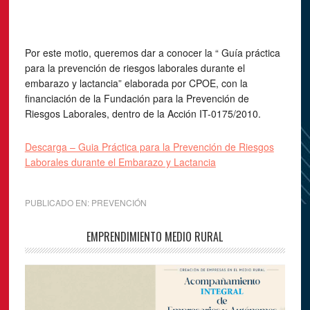
Por este motio, queremos dar a conocer la “ Guía práctica
para la prevención de riesgos laborales durante el
embarazo y lactancia” elaborada por CPOE, con la
financiación de la Fundación para la Prevención de
Riesgos Laborales, dentro de la Acción IT-0175/2010.
Descarga – Guia Práctica para la Prevención de Riesgos
Laborales durante el Embarazo y Lactancia
PUBLICADO EN:
PREVENCIÓN
EMPRENDIMIENTO MEDIO RURAL