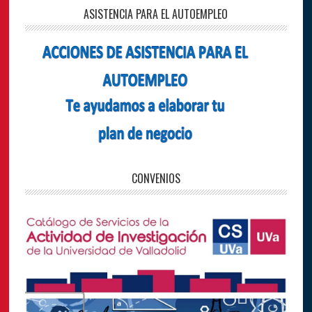
ASISTENCIA PARA EL AUTOEMPLEO
CONVENIOS