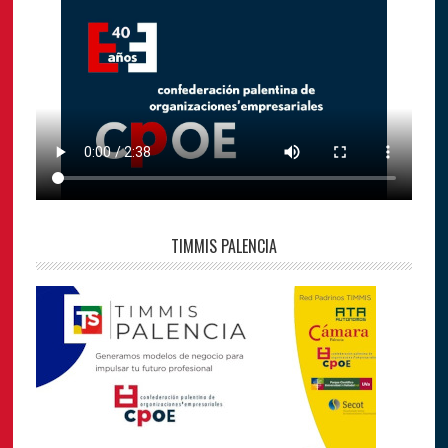
TIMMIS PALENCIA