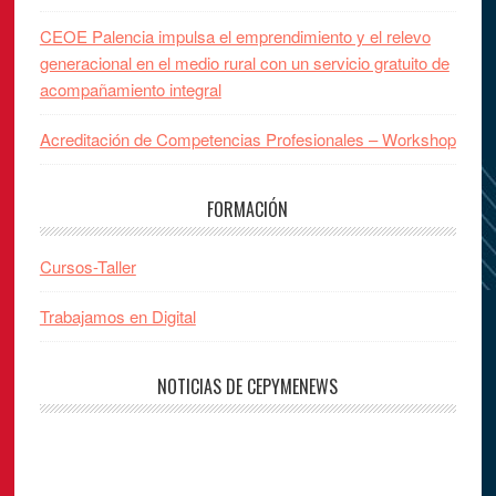
CEOE Palencia impulsa el emprendimiento y el relevo
generacional en el medio rural con un servicio gratuito de
acompañamiento integral
Acreditación de Competencias Profesionales – Workshop
FORMACIÓN
Cursos-Taller
Trabajamos en Digital
NOTICIAS DE CEPYMENEWS