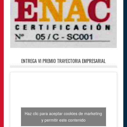
ENTREGA VI PREMIO TRAYECTORIA EMPRESARIAL
Haz clic para aceptar cookies de marketing
y permitir este contenido