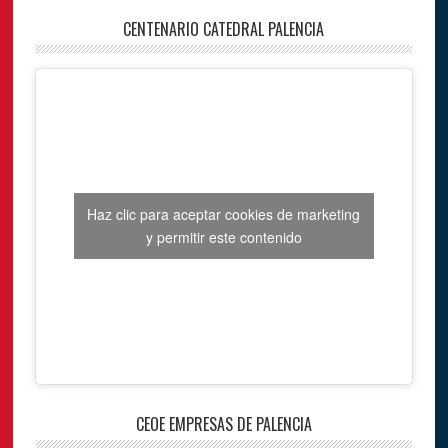
CENTENARIO CATEDRAL PALENCIA
Haz clic para aceptar cookies de marketing
y permitir este contenido
CEOE EMPRESAS DE PALENCIA