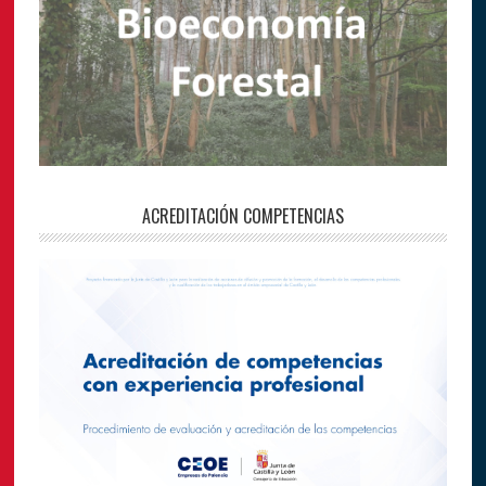
ACREDITACIÓN COMPETENCIAS