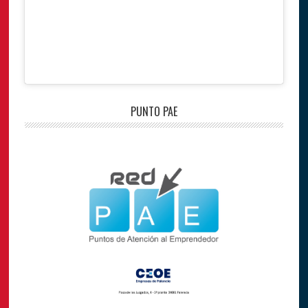
PUNTO PAE