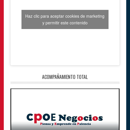
Haz clic para aceptar cookies de marketing
y permitir este contenido
ACOMPAÑAMIENTO TOTAL