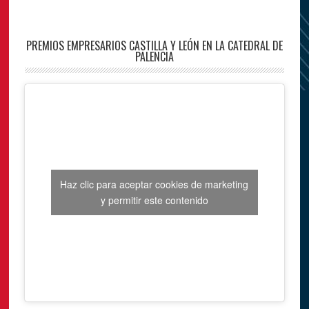
PREMIOS EMPRESARIOS CASTILLA Y LEÓN EN LA CATEDRAL DE
PALENCIA
Haz clic para aceptar cookies de marketing
y permitir este contenido