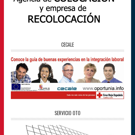
CECALE
SERVICIO OTO