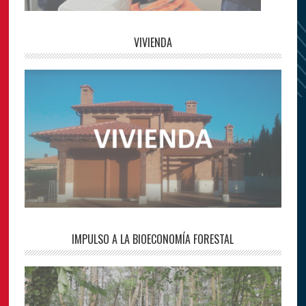
VIVIENDA
IMPULSO A LA BIOECONOMÍA FORESTAL