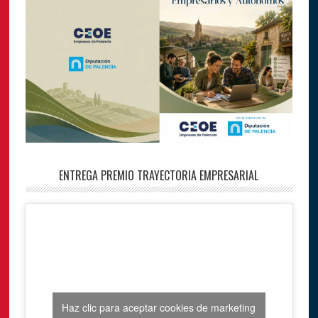
ENTREGA PREMIO TRAYECTORIA EMPRESARIAL
Haz clic para aceptar cookies de marketing