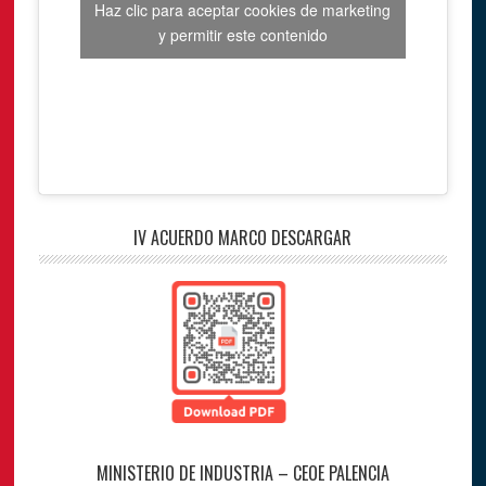
Haz clic para aceptar cookies de marketing
y permitir este contenido
IV ACUERDO MARCO DESCARGAR
MINISTERIO DE INDUSTRIA – CEOE PALENCIA