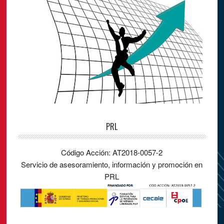
PRL
Código Acción: AT2018-0057-2
Servicio de asesoramiento, información y promoción en
PRL