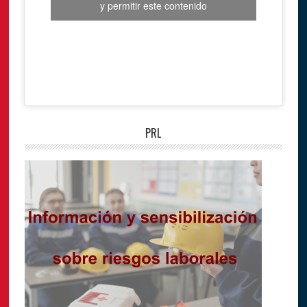
y permitir este contenido
PRL