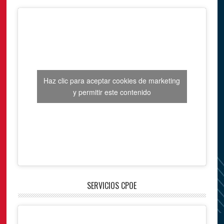
Haz clic para aceptar cookies de marketing
y permitir este contenido
SERVICIOS CPOE