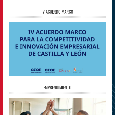
IV ACUERDO MARCO
EMPRENDIMIENTO