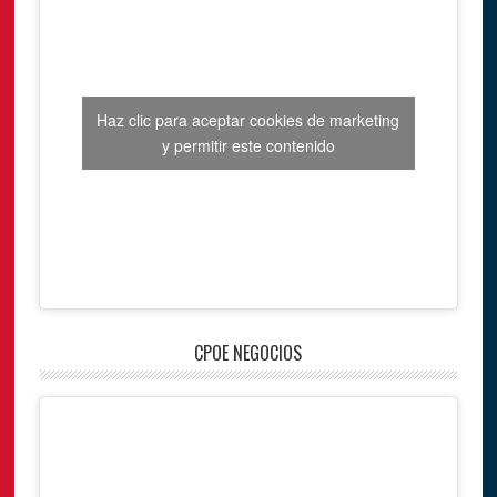
Haz clic para aceptar cookies de marketing
y permitir este contenido
CPOE NEGOCIOS