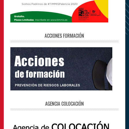
ACCIONES FORMACIÓN
AGENCIA COLOCACIÓN